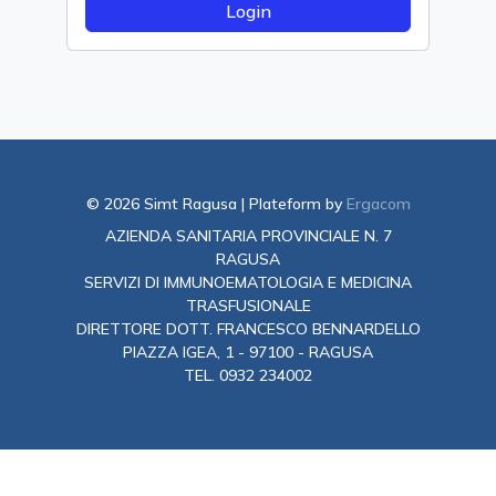
©
2026 Simt Ragusa | Plateform by
Ergacom
AZIENDA SANITARIA PROVINCIALE N. 7
RAGUSA
SERVIZI DI IMMUNOEMATOLOGIA E MEDICINA
TRASFUSIONALE
DIRETTORE DOTT. FRANCESCO BENNARDELLO
PIAZZA IGEA, 1 - 97100 - RAGUSA
TEL. 0932 234002