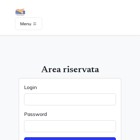
Menu
Area riservata
Login
Password